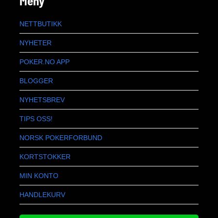
Meny
NETTBUTIKK
NYHETER
POKER.NO APP
BLOGGER
NYHETSBREV
TIPS OSS!
NORSK POKERFORBUND
KORTSTOKKER
MIN KONTO
HANDLEKURV