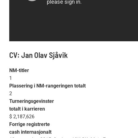
CV: Jan Olav Sjåvik
NM-titler
1
Plassering i NM-rangeringen totalt
2
Turneringsgevinster
totalt i karrieren
$ 2,187,626
Forrige registrerte
cash internasjonalt