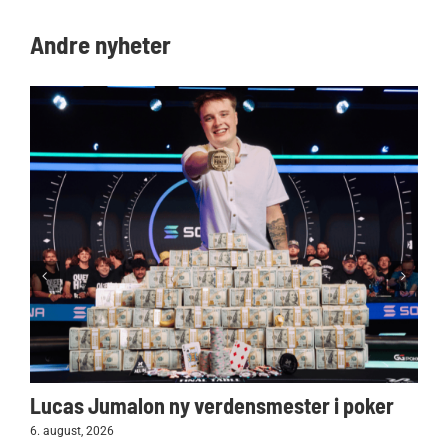
Andre nyheter
Lucas Jumalon ny verdensmester i poker
6. august, 2026