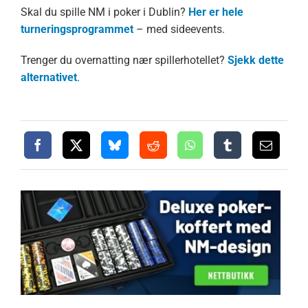
Skal du spille NM i poker i Dublin?
Her er hele
turneringsprogrammet
– med sideevents.
Trenger du overnatting nær spillerhotellet?
Sjekk dette
alternativet
.