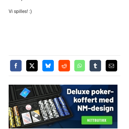
Vi spilles! :)