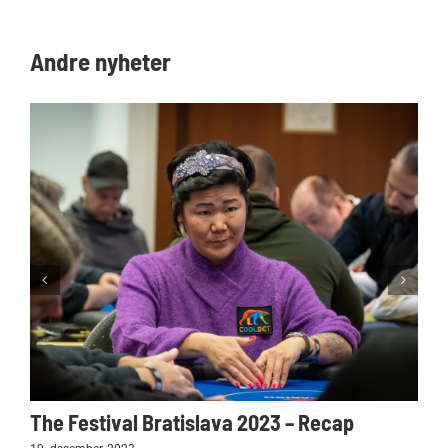
Andre nyheter
The Festival Bratislava 2023 – Recap