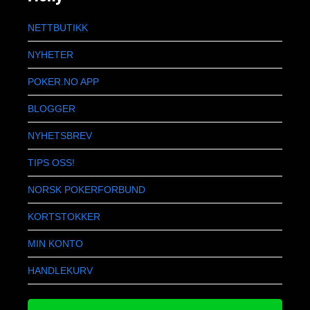
NETTBUTIKK
NYHETER
POKER.NO APP
BLOGGER
NYHETSBREV
TIPS OSS!
NORSK POKERFORBUND
KORTSTOKKER
MIN KONTO
HANDLEKURV