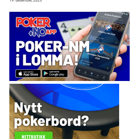
19. desember, 2023