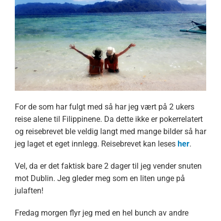
For de som har fulgt med så har jeg vært på 2 ukers
reise alene til Filippinene. Da dette ikke er pokerrelatert
og reisebrevet ble veldig langt med mange bilder så har
jeg laget et eget innlegg. Reisebrevet kan leses
her
.
Vel, da er det faktisk bare 2 dager til jeg vender snuten
mot Dublin. Jeg gleder meg som en liten unge på
julaften!
Fredag morgen flyr jeg med en hel bunch av andre