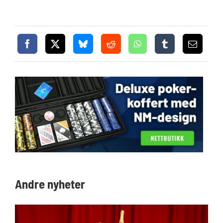
Andre nyheter