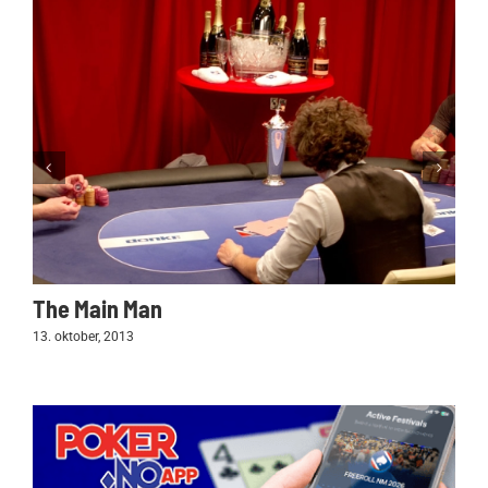
The Main Man
13. oktober, 2013