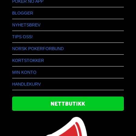
POKER.NO APP
BLOGGER
NYHETSBREV
TIPS OSS!
NORSK POKERFORBUND
KORTSTOKKER
MIN KONTO
HANDLEKURV
NETTBUTIKK