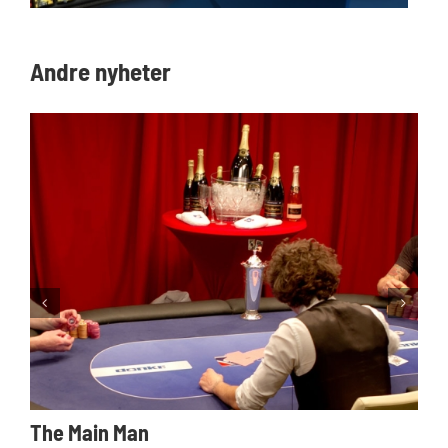
Andre nyheter
The Main Man