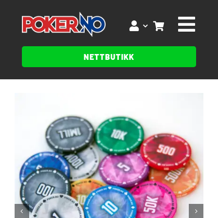
Skip
to
Togg
content
NETTBUTIKK
Navig
KJØP
Detaljer