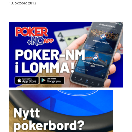
13. oktober, 2013