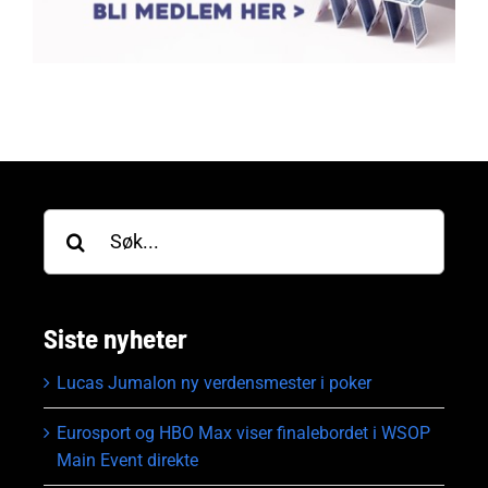
Søk
etter:
Siste nyheter
Lucas Jumalon ny verdensmester i poker
Eurosport og HBO Max viser finalebordet i WSOP
Main Event direkte