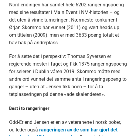
Nordlendingen har samlet hele 6202 rangeringspoeng
med sine resultater i Main Event i NM-historien – og
det uten å vinne turneringen. Nærmeste konkurrent
Ørjan Skommo har vunnet (2011) og vært heads up
om tittelen (2009), men er med 3633 poeng totalt et
hav bak på andreplass.
For å sette det i perspektiv: Thomas Syversen er
regjerende mester i faget og fikk 1375 rangeringspoeng
for seieren i Dublin våren 2019. Skommo måtte med
andre ord vunnet det samme antall rangeringspoeng to
ganger – uten at Jensen fikk noen – for å ta
tetplasseringen på denne «adelskalenderen».
Best i to rangeringer
Odd-Erlend Jensen er en av veteranene i norsk poker,
og leder også
rangeringen av de som har gjort det