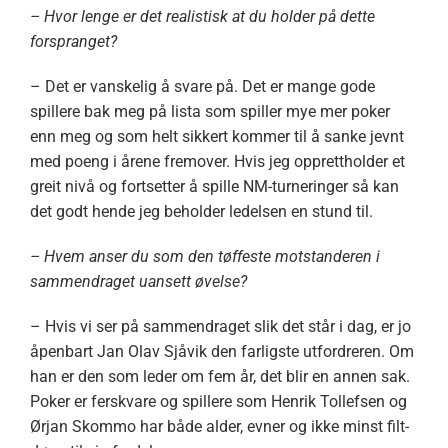
– Hvor lenge er det realistisk at du holder på dette
forspranget?
– Det er vanskelig å svare på. Det er mange gode
spillere bak meg på lista som spiller mye mer poker
enn meg og som helt sikkert kommer til å sanke jevnt
med poeng i årene fremover. Hvis jeg opprettholder et
greit nivå og fortsetter å spille NM-turneringer så kan
det godt hende jeg beholder ledelsen en stund til.
– Hvem anser du som den tøffeste motstanderen i
sammendraget uansett øvelse?
– Hvis vi ser på sammendraget slik det står i dag, er jo
åpenbart Jan Olav Sjåvik den farligste utfordreren. Om
han er den som leder om fem år, det blir en annen sak.
Poker er ferskvare og spillere som Henrik Tollefsen og
Ørjan Skommo har både alder, evner og ikke minst filt-