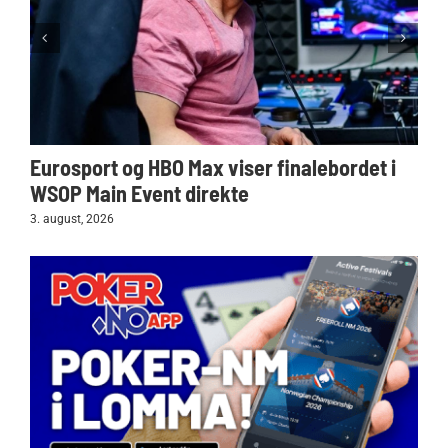
Eurosport og HBO Max viser finalebordet i
WSOP Main Event direkte
3. august, 2026