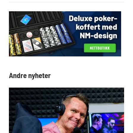
Andre nyheter