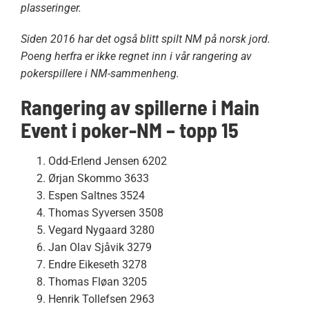
plasseringer.
Siden 2016 har det også blitt spilt
NM
på norsk jord.
Poeng herfra er ikke regnet inn i vår rangering av
pokerspillere i NM-sammenheng.
Rangering av spillerne i Main
Event i poker-NM – topp 15
Odd-Erlend Jensen 6202
Ørjan Skommo 3633
Espen Saltnes 3524
Thomas Syversen 3508
Vegard Nygaard 3280
Jan Olav Sjåvik 3279
Endre Eikeseth 3278
Thomas Fløan 3205
Henrik Tollefsen 2963