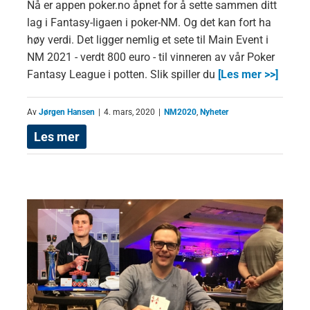
Nå er appen poker.no åpnet for å sette sammen ditt
lag i Fantasy-ligaen i poker-NM. Og det kan fort ha
høy verdi. Det ligger nemlig et sete til Main Event i
NM 2021 - verdt 800 euro - til vinneren av vår Poker
Fantasy League i potten. Slik spiller du
[Les mer >>]
Av
Jørgen Hansen
|
4. mars, 2020
|
NM2020
,
Nyheter
Les mer