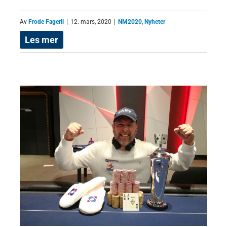
Av
Frode Fagerli
|
12. mars, 2020
|
NM2020
,
Nyheter
Les mer