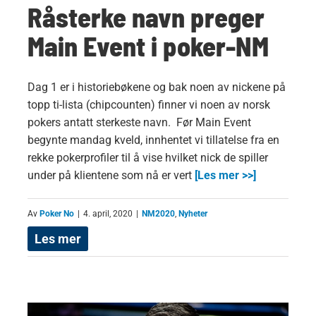
Råsterke navn preger
Main Event i poker-NM
Dag 1 er i historiebøkene og bak noen av nickene på
topp ti-lista (chipcounten) finner vi noen av norsk
pokers antatt sterkeste navn. Før Main Event
begynte mandag kveld, innhentet vi tillatelse fra en
rekke pokerprofiler til å vise hvilket nick de spiller
under på klientene som nå er vert
[Les mer >>]
Av
Poker No
|
4. april, 2020
|
NM2020
,
Nyheter
Les mer