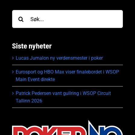
Søk
etter:
Siste nyheter
Lucas Jumalon ny verdensmester i poker
Eurosport og HBO Max viser finalebordet i WSOP
Main Event direkte
Patrick Pedersen vant gullring i WSOP Circuit
Tallinn 2026