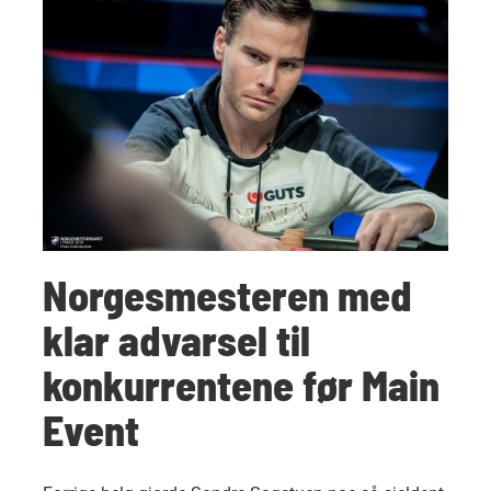
Norgesmesteren med
klar advarsel til
konkurrentene før Main
Event