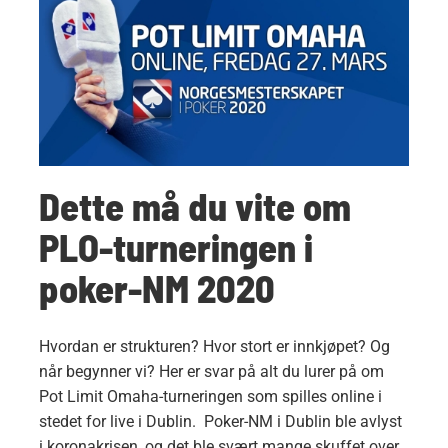
Dette må du vite om
PLO-turneringen i
poker-NM 2020
Hvordan er strukturen? Hvor stort er innkjøpet? Og
når begynner vi? Her er svar på alt du lurer på om
Pot Limit Omaha-turneringen som spilles online i
stedet for live i Dublin. Poker-NM i Dublin ble avlyst
i koronakrisen, og det ble svært mange skuffet over.