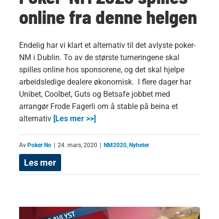
online fra denne helgen
Endelig har vi klart et alternativ til det avlyste poker-
NM i Dublin. To av de største turneringene skal
spilles online hos sponsorene, og det skal hjelpe
arbeidsledige dealere økonomisk. I flere dager har
Unibet, Coolbet, Guts og Betsafe jobbet med
arrangør Frode Fagerli om å stable på beina et
alternativ
[Les mer >>]
Av
Poker No
|
24. mars, 2020
|
NM2020
,
Nyheter
Les mer